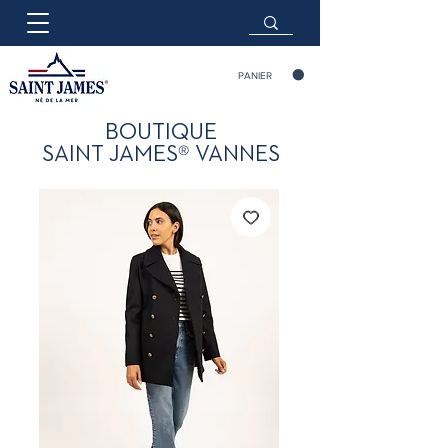
PANIER
BOUTIQUE
®
SAINT JAMES
VANNES