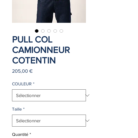
PULL COL
CAMIONNEUR
COTENTIN
Prix
205,00 €
COULEUR
*
Taille
*
Quantité
*