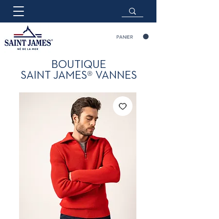
PANIER
BOUTIQUE
®
SAINT JAMES
VANNES