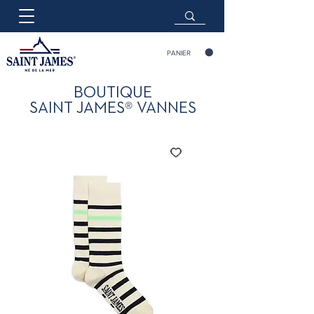
PANIER
BOUTIQUE
®
SAINT JAMES
VANNES