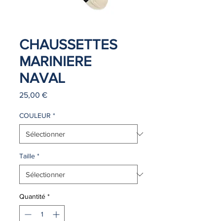
CHAUSSETTES
MARINIERE
NAVAL
Prix
25,00 €
COULEUR
*
Taille
*
Quantité
*