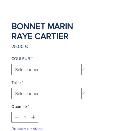
BONNET MARIN
RAYE CARTIER
Prix
25,00 €
COULEUR
*
Taille
*
Quantité
*
Rupture de stock