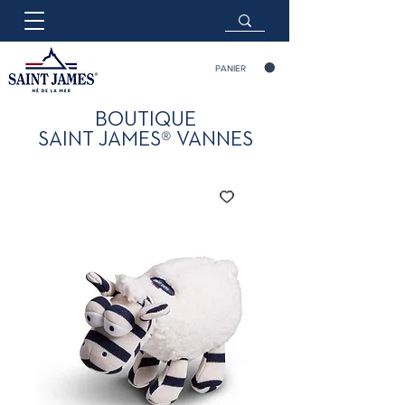
PANIER
BOUTIQUE
®
SAINT JAMES
VANNES